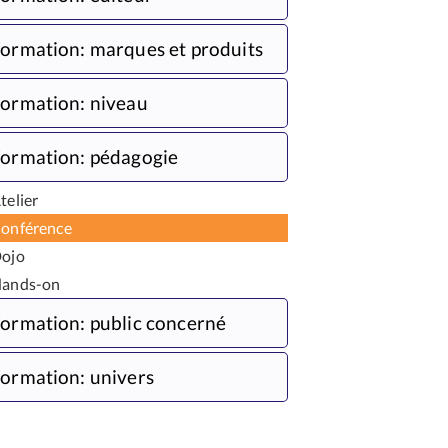
ormation: marques et produits
ormation: niveau
ormation: pédagogie
telier
onférence
ojo
ands-on
ormation: public concerné
ormation: univers