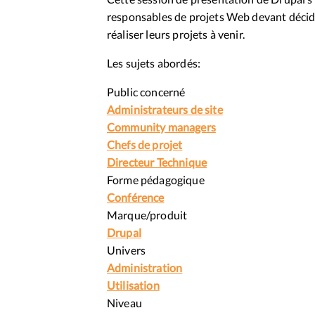
responsables de projets Web devant décide
réaliser leurs projets à venir.
Les sujets abordés:
Public concerné
Administrateurs de site
Community managers
Chefs de projet
Directeur Technique
Forme pédagogique
Conférence
Marque/produit
Drupal
Univers
Administration
Utilisation
Niveau