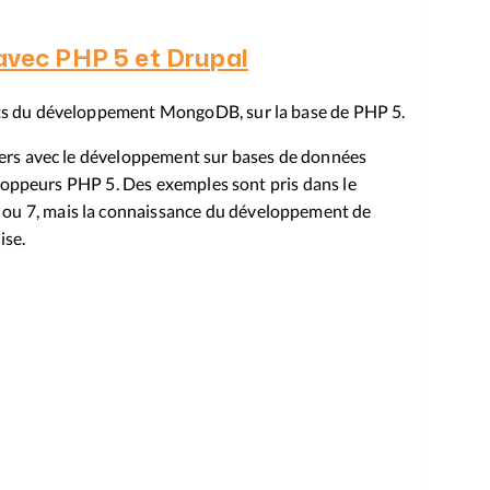
vec PHP 5 et Drupal
pts du développement MongoDB, sur la base de PHP 5.
liers avec le développement sur bases de données
éveloppeurs PHP 5. Des exemples sont pris dans le
ou 7, mais la connaissance du développement de
ise.