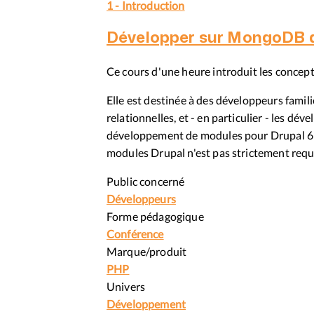
1 - Introduction
Développer sur MongoDB a
Ce cours d'une heure introduit les conce
Elle est destinée à des développeurs fami
relationnelles, et - en particulier - les d
développement de modules pour Drupal 6 
modules Drupal n'est pas strictement requ
Public concerné
Développeurs
Forme pédagogique
Conférence
Marque/produit
PHP
Univers
Développement