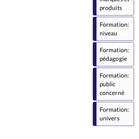
produits
Formation:
niveau
Formation:
pédagogie
Formation:
public
concerné
Formation:
univers