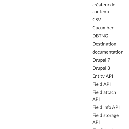
créateur de
contenu
CSV
Cucumber
DBTNG
Destination
documentation
Drupal 7
Drupal 8
Entity API
Field API
Field attach
API
Field info API
Field storage
API