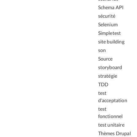
Schema API
sécurité
Selenium
Simpletest
site building
son
Source
storyboard
stratégie
TDD
test
d'acceptation
test
fonctionnel
test unitaire
Thèmes Drupal