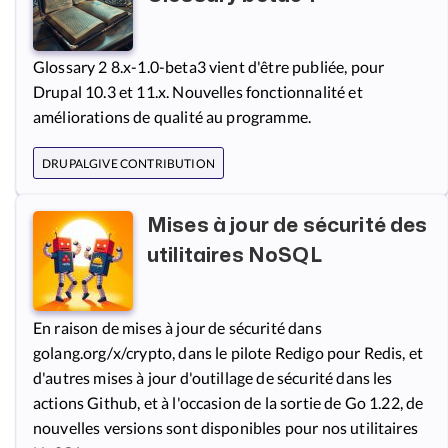
Glossary 2 8.x-1.0-beta3 vient d'être publiée, pour
Drupal 10.3 et 11.x. Nouvelles fonctionnalité et
améliorations de qualité au programme.
DRUPALGIVE CONTRIBUTION
Mises à jour de sécurité des
utilitaires NoSQL
En raison de mises à jour de sécurité dans
golang.org/x/crypto, dans le pilote Redigo pour Redis, et
d'autres mises à jour d'outillage de sécurité dans les
actions Github, et à l'occasion de la sortie de Go 1.22, de
nouvelles versions sont disponibles pour nos utilitaires