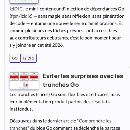
IziDIC
, le mini-conteneur d'injection de dépendances Go
(
fgm/izidic
) — sans magie, sans réflexion, sans génération
de code — entame une nouvelle série d'améliorations. Et
comme plusieurs des tâches prévues sont accessibles
aux contributeurs débutants, c'est le bon moment pour
s'y joindre en cet été 2026.
GO
IZIDIC
Éviter les surprises avec les
tranches Go
Les tranches (slices) Go sont flexibles et efficaces, mais
leur implémentation produit parfois des résultats
inattendus.
Découvrez dans le dernier article "
Comprendre les
tranches
" du blog Go comment se déclenche le partage