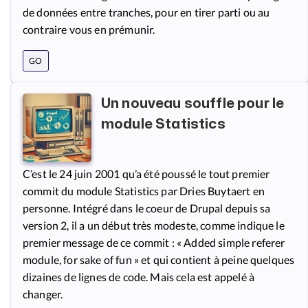
de données entre tranches, pour en tirer parti ou au
contraire vous en prémunir.
GO
Un nouveau souffle pour le
module Statistics
C’est le 24 juin 2001 qu’a été poussé le tout premier
commit du module Statistics par Dries Buytaert en
personne. Intégré dans le coeur de Drupal depuis sa
version 2, il a un début très modeste, comme indique le
premier message de ce commit : « Added simple referer
module, for sake of fun » et qui contient à peine quelques
dizaines de lignes de code. Mais cela est appelé à
changer.