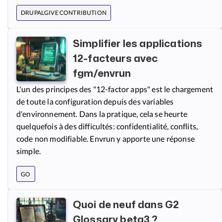
DRUPALGIVE CONTRIBUTION
Simplifier les applications
12-facteurs avec
fgm/envrun
L'un des principes des "12-factor apps" est le chargement
de toute la configuration depuis des variables
d'environnement. Dans la pratique, cela se heurte
quelquefois à des difficultés: confidentialité, conflits,
code non modifiable. Envrun y apporte une réponse
simple.
GO
Quoi de neuf dans G2
Glossary beta3 ?