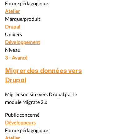
Forme pédagogique
Atelier
Marque/produit
Drupal
Univers
Développement
Niveau
3 - Avancé
Migrer des données vers
Drupal
Migrer son site vers Drupal par le
module Migrate 2.x
Public concerné
Développeurs
Forme pédagogique
Atelier