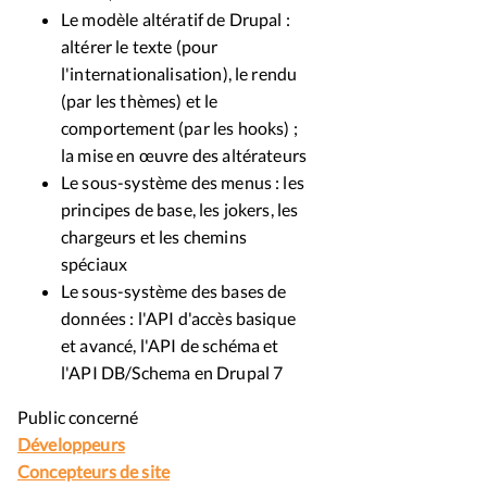
Le modèle altératif de Drupal :
altérer le texte (pour
l'internationalisation), le rendu
(par les thèmes) et le
comportement (par les hooks) ;
la mise en œuvre des altérateurs
Le sous-système des menus : les
principes de base, les jokers, les
chargeurs et les chemins
spéciaux
Le sous-système des bases de
données : l'API d'accès basique
et avancé, l'API de schéma et
l'API DB/Schema en Drupal 7
Public concerné
Développeurs
Concepteurs de site