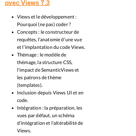
avec Views 7.3
Views et le développement :
Pourquoi (ne pas) coder ?
Concepts : le constructeur de
requêtes, l'anatomie d'une vue
et l'implantation du code Views.
Thémage : le modèle de
thémage, la structure CSS,
l'impact de SemanticViews et
les patrons de thème
(templates).
Inclusion depuis Views UI et en
code.
Intégration : la préparation, les
vues par défaut, un schéma
d'intégration et l'altérabilité de
Views.