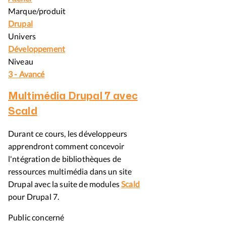
Marque/produit
Drupal
Univers
Développement
Niveau
3 - Avancé
Multimédia Drupal 7 avec
Scald
Durant ce cours, les développeurs
apprendront comment concevoir
l'ntégration de bibliothèques de
ressources multimédia dans un site
Drupal avec la suite de modules
Scald
pour Drupal 7.
Public concerné