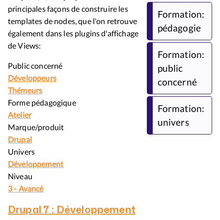
principales façons de construire les
Formation:
templates de nodes, que l'on retrouve
pédagogie
également dans les plugins d'affichage
de Views:
Formation:
Public concerné
public
Développeurs
concerné
Thémeurs
Forme pédagogique
Formation:
Atelier
univers
Marque/produit
Drupal
Univers
Développement
Niveau
3 - Avancé
Drupal 7 : Développement