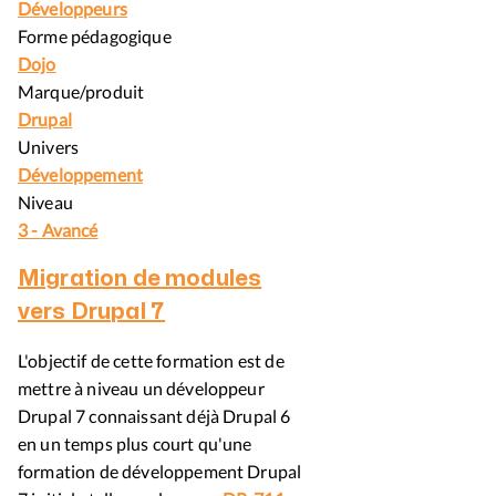
Développeurs
Forme pédagogique
Dojo
Marque/produit
Drupal
Univers
Développement
Niveau
3 - Avancé
Migration de modules
vers Drupal 7
L'objectif de cette formation est de
mettre à niveau un développeur
Drupal 7 connaissant déjà Drupal 6
en un temps plus court qu'une
formation de développement Drupal