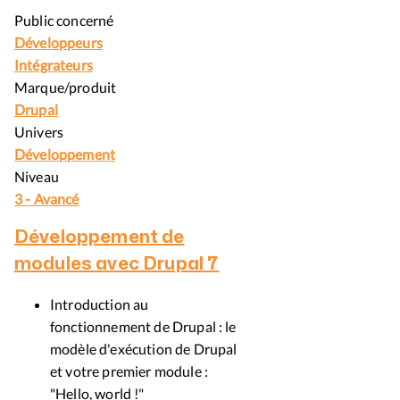
Public concerné
Développeurs
Intégrateurs
Marque/produit
Drupal
Univers
Développement
Niveau
3 - Avancé
Développement de
modules avec Drupal 7
Introduction au
fonctionnement de Drupal : le
modèle d'exécution de Drupal
et votre premier module :
"Hello, world !"