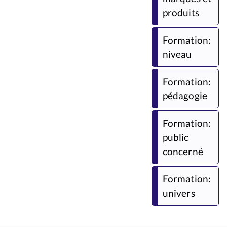
produits
Formation:
niveau
Formation:
pédagogie
Formation:
public
concerné
Formation:
univers