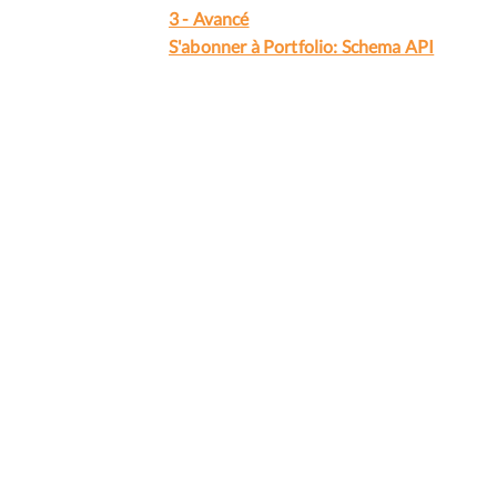
3 - Avancé
S'abonner à Portfolio: Schema API