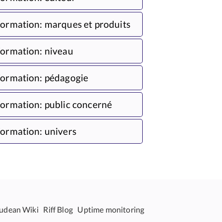
ormation: marques et produits
ormation: niveau
ormation: pédagogie
ormation: public concerné
ormation: univers
udean Wiki
Riff Blog
Uptime monitoring