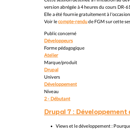
version abrégée à 4 heures du cours DR-
Elle a été fournie gratuitement à l'occasi
Voir le
compte-rendu
de FGM sur cette se
Public concerné
Développeurs
Forme pédagogique
Atelier
Marque/produit
Drupal
Univers
Développement
Niveau
2 - Débutant
Drupal 7 : Développement 
Views et le développement : Pourquoi