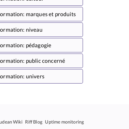
ormation: marques et produits
ormation: niveau
ormation: pédagogie
ormation: public concerné
ormation: univers
udean Wiki
Riff Blog
Uptime monitoring