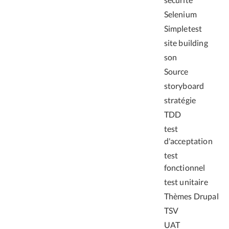
Selenium
Simpletest
site building
son
Source
storyboard
stratégie
TDD
test
d'acceptation
test
fonctionnel
test unitaire
Thèmes Drupal
TSV
UAT