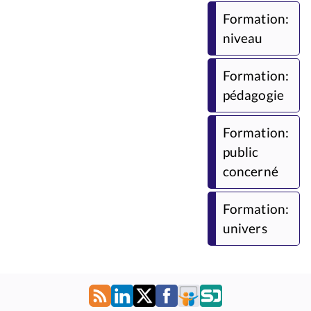
Formation:
niveau
Formation:
pédagogie
Formation:
public
concerné
Formation:
univers