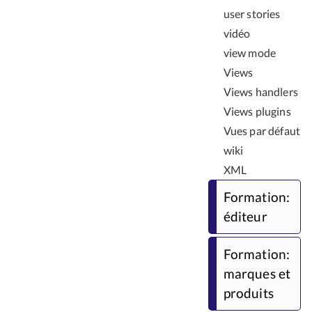
user stories
vidéo
view mode
Views
Views handlers
Views plugins
Vues par défaut
wiki
XML
Formation:
éditeur
Formation:
marques et
produits