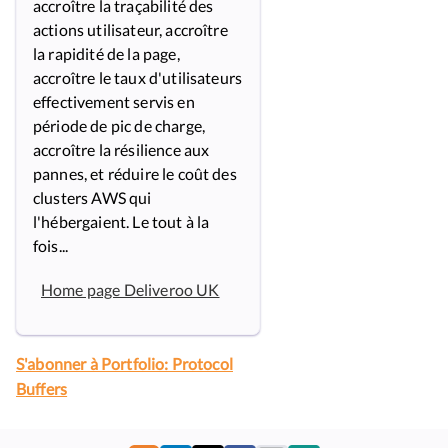
accroître la traçabilité des
actions utilisateur, accroître
la rapidité de la page,
accroître le taux d'utilisateurs
effectivement servis en
période de pic de charge,
accroître la résilience aux
pannes, et réduire le coût des
clusters AWS qui
l'hébergaient. Le tout à la
fois...
Home page Deliveroo UK
S'abonner à Portfolio: Protocol
Buffers