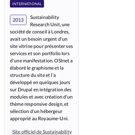
INTERNATIONAL
Sustainability
2013
Research Unit, une
société de conseil à Londres,
avait un besoin urgent d'un
site vitrine pour présenter ses
services et son portfolio lors
d'une manifestation. OSInet a
élaboré le graphisme et la
structure du site et l'a
développé en quelques jours
sur Drupal en intégration des
modules et avec création d'un
thème responsive design, et
sélection d'un hébergeur
approprié au Royaume-Uni.
Site officiel de Sustainability