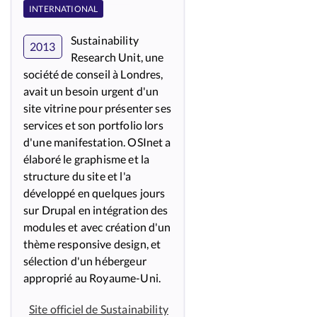
INTERNATIONAL
Sustainability
2013
Research Unit, une
société de conseil à Londres,
avait un besoin urgent d'un
site vitrine pour présenter ses
services et son portfolio lors
d'une manifestation. OSInet a
élaboré le graphisme et la
structure du site et l'a
développé en quelques jours
sur Drupal en intégration des
modules et avec création d'un
thème responsive design, et
sélection d'un hébergeur
approprié au Royaume-Uni.
Site officiel de Sustainability