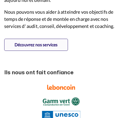
aujourd'hui et demain.
Nous pouvons vous aider à atteindre vos objectifs de
temps de réponse et de montée en charge avec nos
services d' audit, conseil, développement et coaching.
Découvrez nos services
Ils nous ont fait confiance