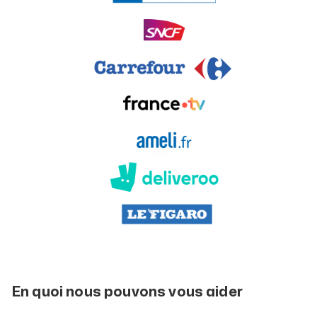
En quoi nous pouvons vous aider