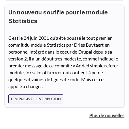
Un nouveau souffle pour le module
Statistics
C’est le 24 juin 2001 qu’a été poussé le tout premier
commit du module Statistics par Dries Buytaert en
personne. Intégré dans le coeur de Drupal depuis sa
version 2, il a un début très modeste, comme indique le
premier message de ce commit : « Added simple referer
module, for sake of fun » et qui contient à peine
quelques dizaines de lignes de code. Mais cela est
appelé à changer.
DRUPALGIVE CONTRIBUTION
Plus de nouvelles