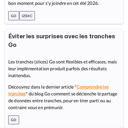
bon moment pour s'y joindre en cet été 2026.
GO
IZIDIC
Éviter les surprises avec les tranches
Go
Les tranches (slices) Go sont flexibles et efficaces, mais
leur implémentation produit parfois des résultats
inattendus.
Découvrez dans le dernier article "
Comprendre les
tranches
" du blog Go comment se déclenche le partage
de données entre tranches, pour en tirer parti ou au
contraire vous en prémunir.
GO