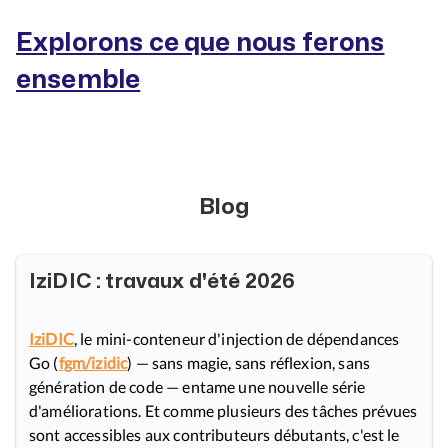
Explorons ce que nous ferons
ensemble
Blog
IziDIC : travaux d'été 2026
IziDIC
, le mini-conteneur d'injection de dépendances
Go (
fgm/izidic
) — sans magie, sans réflexion, sans
génération de code — entame une nouvelle série
d'améliorations. Et comme plusieurs des tâches prévues
sont accessibles aux contributeurs débutants, c'est le