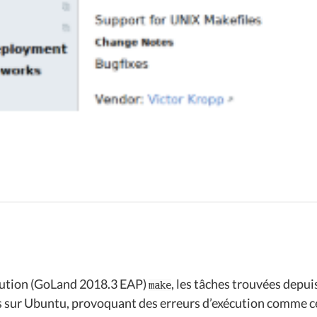
cution (GoLand 2018.3 EAP)
, les tâches trouvées depui
make
 sur Ubuntu, provoquant des erreurs d’exécution comme ce