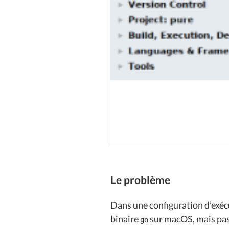
Le problème
Dans une configuration d’exé
binaire
sur macOS, mais pas
go