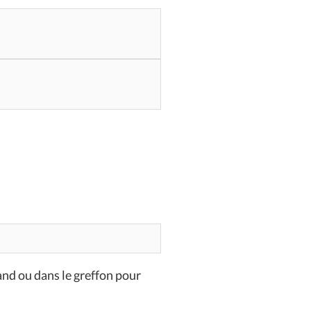
nd ou dans le greffon pour